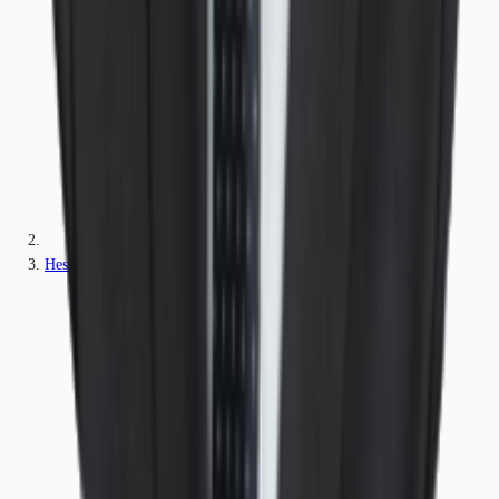
Hessen