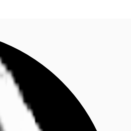
fen
Kontaktieren Sie uns