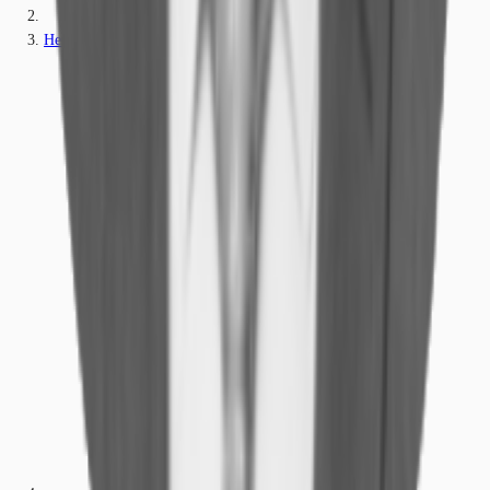
Hessen