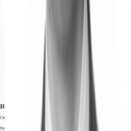
Ihr Kontakt
Christian Lütter
Ihr Kontakt