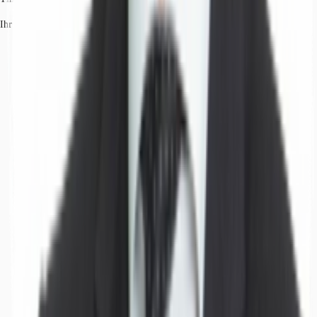
Ihr Kontakt