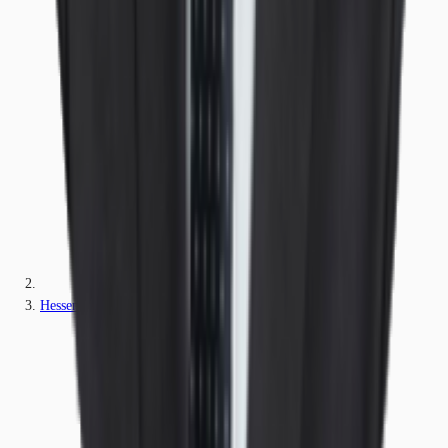
Hessen