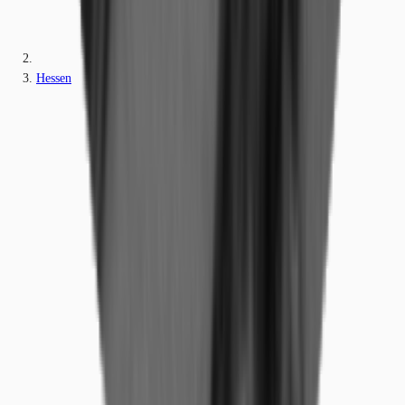
Hessen