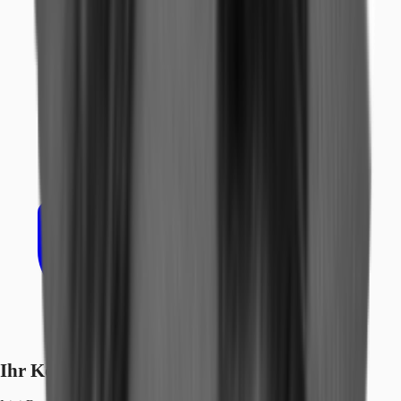
Ihr Kontakt