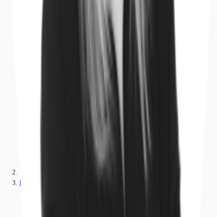
Hessen