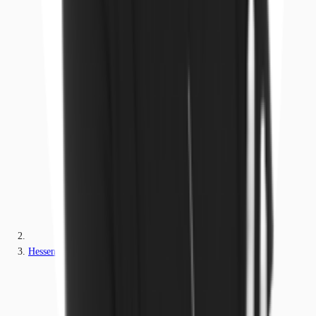
Hessen