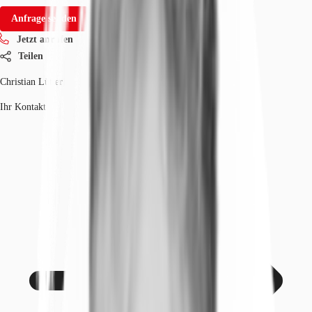
Anfrage senden
Jetzt anrufen
Teilen
Christian Lütter
Ihr Kontakt