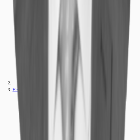
Hessen