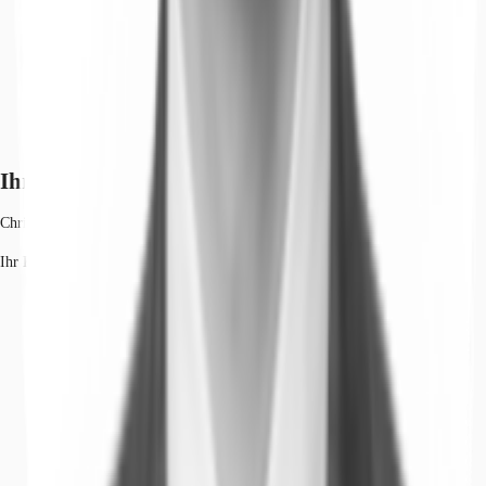
Ihr Kontakt
Christian Lütter
Ihr Kontakt