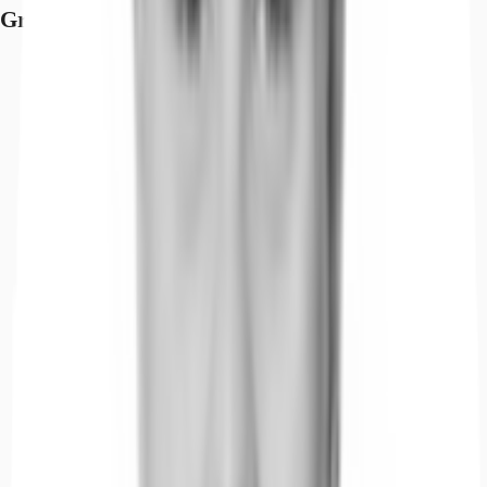
Grundrisse