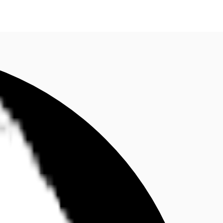
fen
Kontaktieren Sie uns