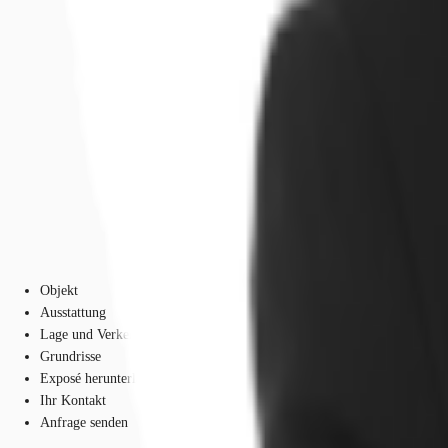
Objekt
Ausstattung
Lage und Verkehrsanbindung
Grundrisse
Exposé herunterladen
Ihr Kontakt
Anfrage senden