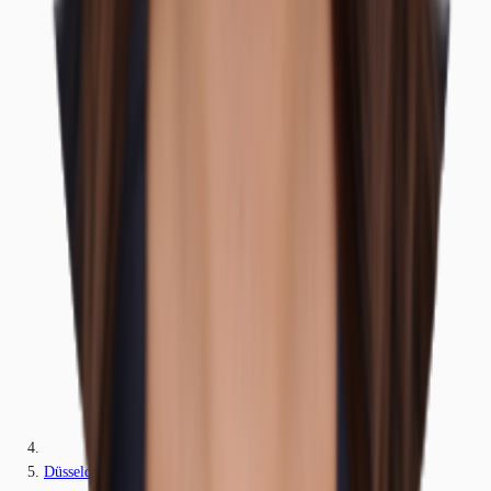
Düsseldorf