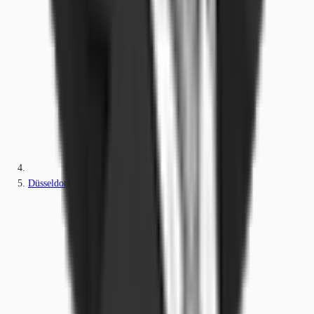
Düsseldorf