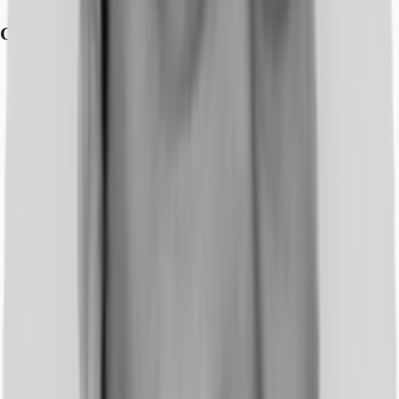
Grundrisse