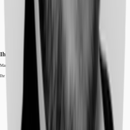
Ihr Kontakt
Martin Jahnke
Ihr Kontakt