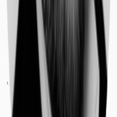
Büros