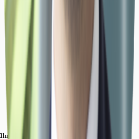
Ihr Kontakt