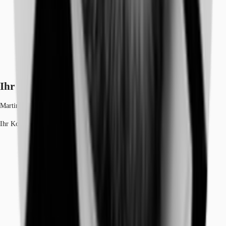
Ihr Kontakt
Martin Jahnke
Ihr Kontakt