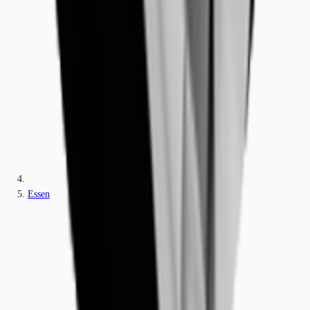
Essen