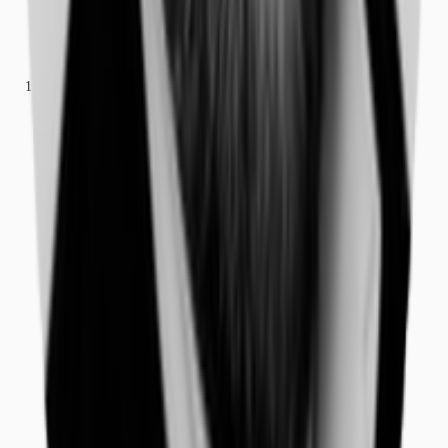
Büros