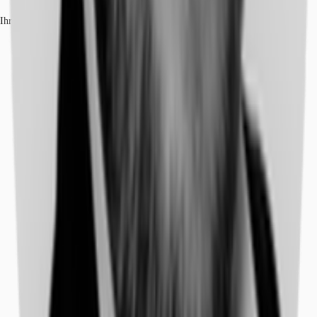
Ihr Kontakt