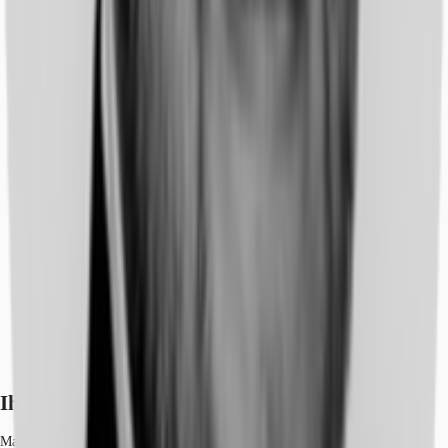
Ihr Kontakt
Martin Jahnke