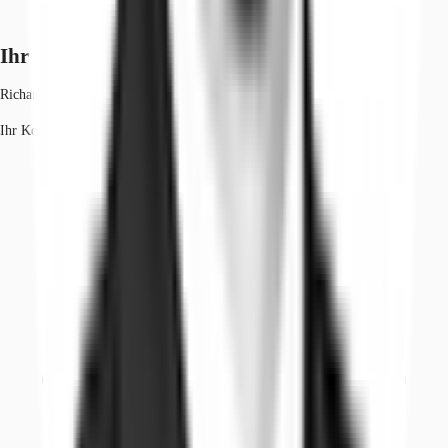
Ihr Kontakt
Richard Steimel
Ihr Kontakt