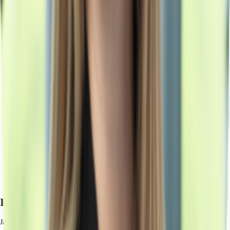
Ihr Kontakt
Janice Lehmann