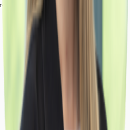
Ihr Kontakt