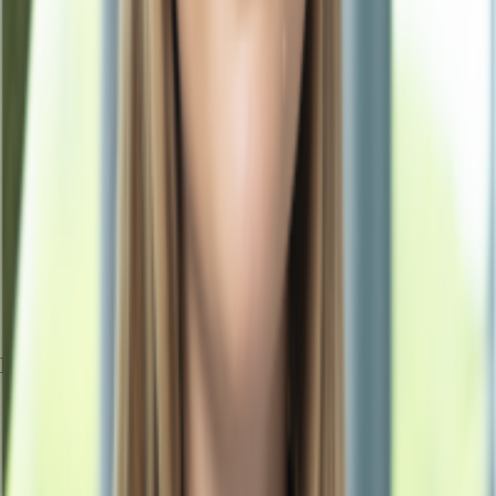
Exposé herunterladen