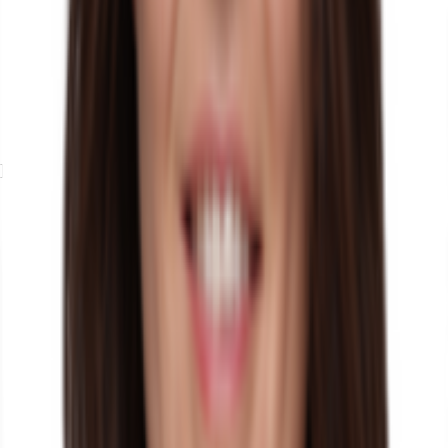
Exposé herunterladen