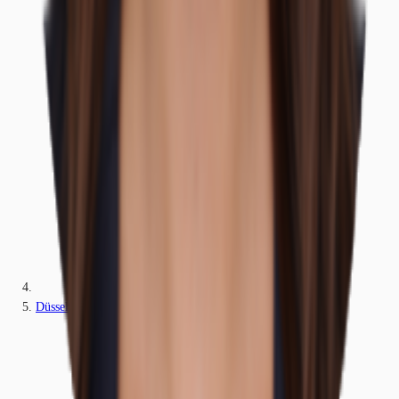
Düsseldorf