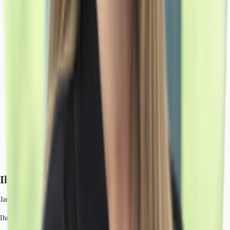
Ihr Kontakt
Janice Lehmann
Ihr Kontakt