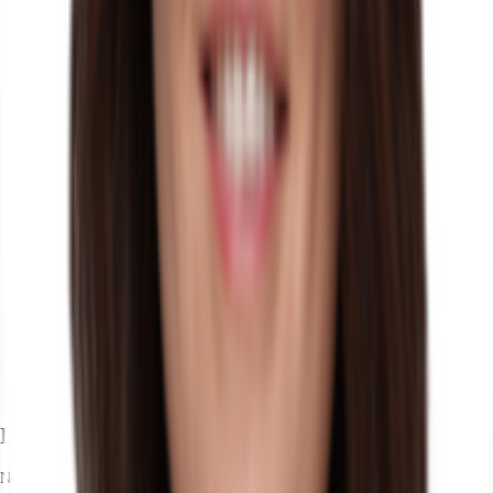
Ihr Kontakt
Nell Ewert