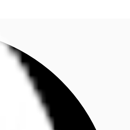
fen
Kontaktieren Sie uns