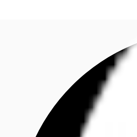
Investieren
Marktinformationen
Mehrwert
C