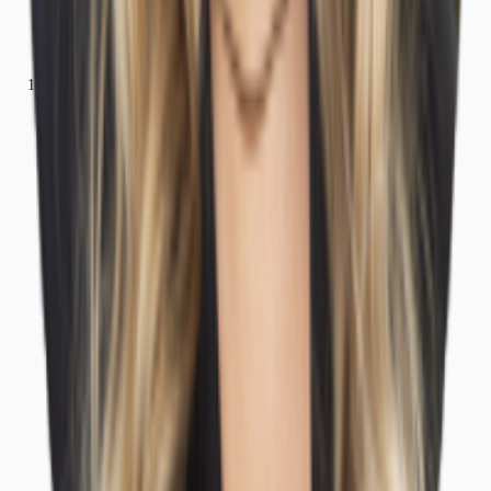
Büros