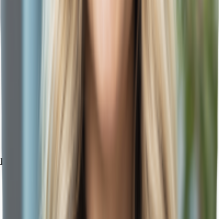
Exposé herunterladen