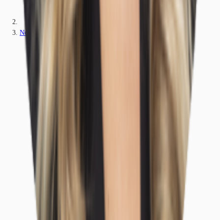
Nordrhein-Westfalen