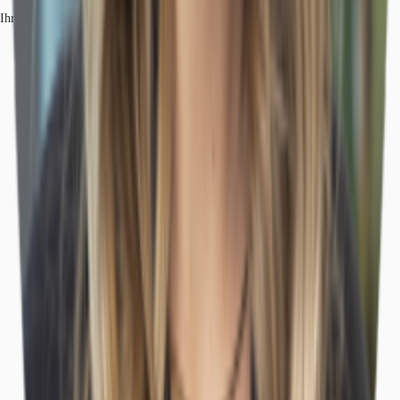
Ihr Kontakt