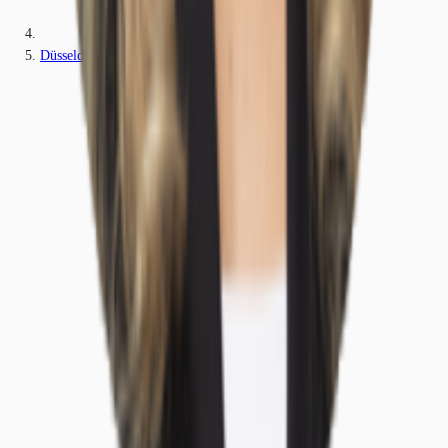
Düsseldorf