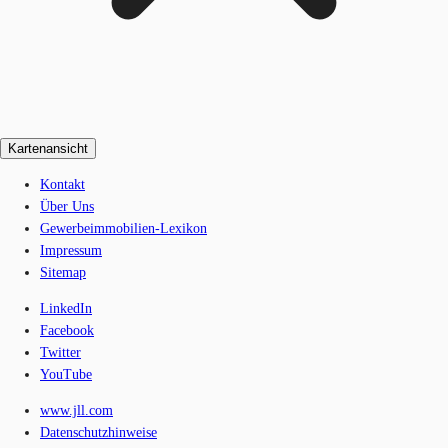
Kartenansicht
Kontakt
Über Uns
Gewerbeimmobilien-Lexikon
Impressum
Sitemap
LinkedIn
Facebook
Twitter
YouTube
www.jll.com
Datenschutzhinweise