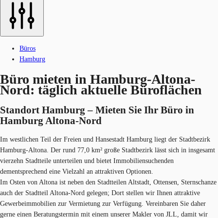
Büros
Hamburg
Büro mieten in Hamburg-Altona-
Nord: täglich aktuelle Büroflächen
Standort Hamburg – Mieten Sie Ihr Büro in
Hamburg Altona-No​rd
Im westlichen Teil der Freien und Hansestadt Hamburg liegt der Stadtbezirk
Hamburg-Altona. Der rund 77,0 km² große Stadtbezirk lässt sich in insgesamt
vierzehn Stadtteile unterteilen und bietet Immobiliensuchenden
dementsprechend eine Vielzahl an attraktiven Optionen.
Im Osten von Altona ist neben den Stadtteilen Altstadt, Ottensen, Sternschanze
auch der Stadtteil Altona-Nord gelegen; Dort stellen wir Ihnen attraktive
Gewerbeimmobilien zur Vermietung zur Verfügung. Vereinbaren Sie daher
gerne einen Beratungstermin mit einem unserer Makler von JLL, damit wir