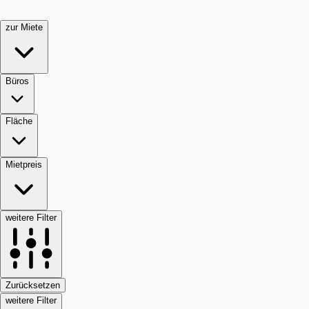
zur Miete
Büros
Fläche
Mietpreis
weitere Filter
Zurücksetzen
weitere Filter