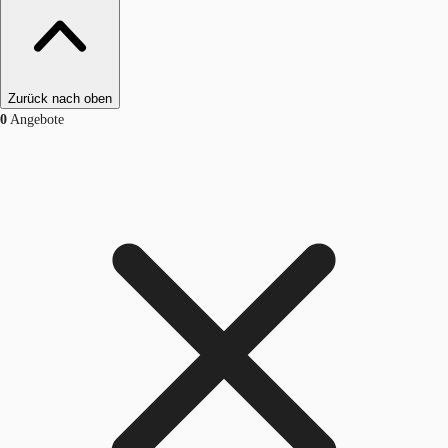
Zurück nach oben
0
Angebote