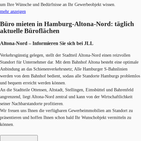
um Ihre Wünsche und Bedürfnisse an Ihr Gewerbeobjekt wissen.
mehr anzeigen
Büro mieten in Hamburg-Altona-Nord: täglich
aktuelle Büroflächen
Altona-Nord – Informieren Sie sich​ bei JLL
Verkehrsgünstig gelegen, stellt der Stadtteil Altona-Nord einen reizvollen
Standort für Unternehmer dar. Mit dem Bahnhof Altona besteht eine optimale
Anbindung an das Schienenverkehrsnetz; Alle Hamburger S-Bahnlinien
werden von dem Bahnhof bedient, sodass alle Standorte Hamburgs problemlos
und bequem erreicht werden können.
An die Stadtteile Ottensen, Altstadt, Stellingen, Eimsbüttel und Bahrenfeld
angrenzend, liegt Altona-Nord zentral und kann von der Wirtschaftlichkeit
seiner Nachbarstandorte profitieren.
Wir freuen uns Ihnen die verfügbaren Gewerbeimmobilien am Standort zu
präsentieren und hoffen Ihnen schon bald Ihr Wunschobjekt vermitteln zu
können. ​