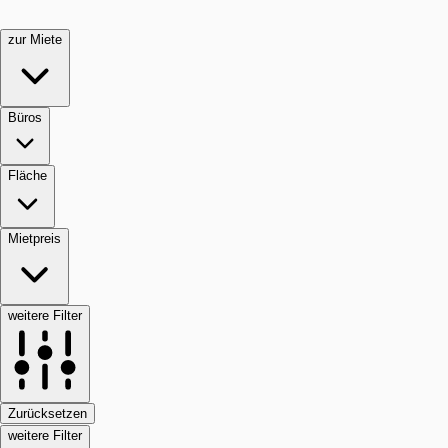
zur Miete
Büros
Fläche
Mietpreis
weitere Filter
Zurücksetzen
weitere Filter