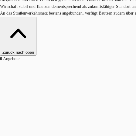
Wirtschaft stabil und Bautzen dementsprechend als zukunftsfähiger Standort a
An das Straßenverkehrsnetz bestens angebunden, verfügt Bautzen zudem über ei
Zurück nach oben
0
Angebote