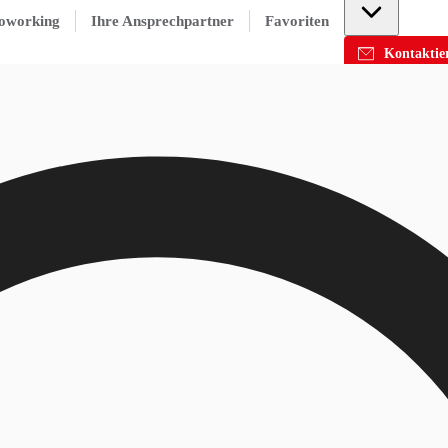
oworking
Ihre Ansprechpartner
Favoriten
Kontaktier