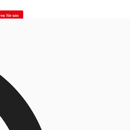
en Sie uns