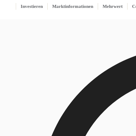
Investieren
Marktinformationen
Mehrwert
C