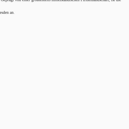
esden an.