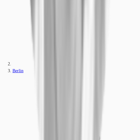
Berlin