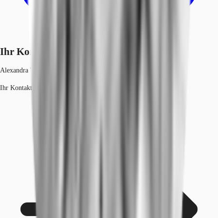
Ihr Kontakt
Alexandra Teich
Ihr Kontakt