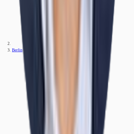
Berlin