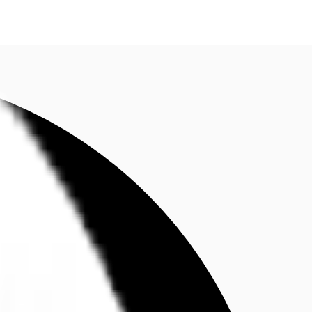
fen
Kontaktieren Sie uns