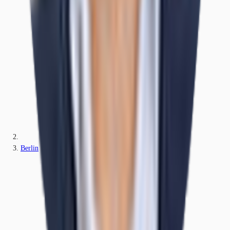
Berlin