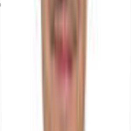
Ihr Kontakt