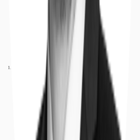
Büros