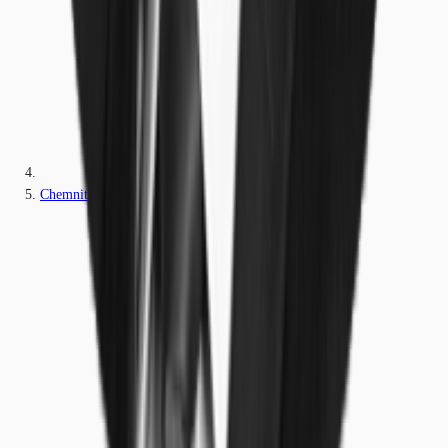
Chemnitz