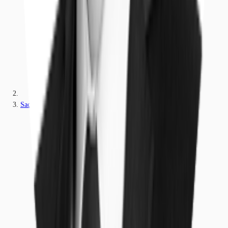
Sachsen