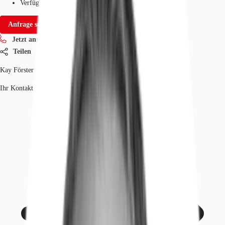
Verfügbarkeit
Sofort
Anfrage senden
Jetzt anrufen
Teilen
Kay Förster
Ihr Kontakt