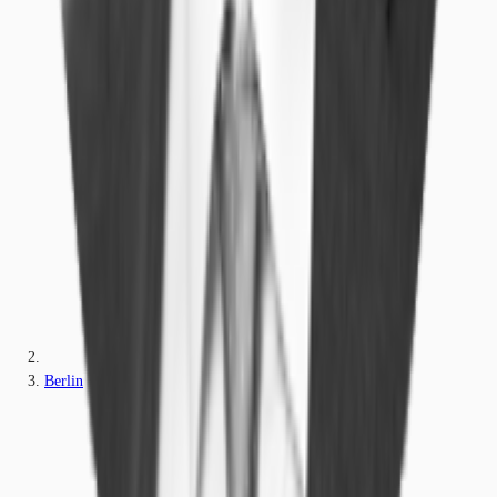
Berlin