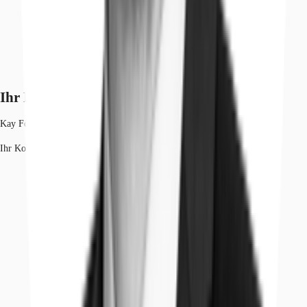
Ihr Kontakt
Kay Förster
Ihr Kontakt