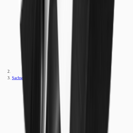
Sachsen