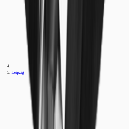
Leipzig