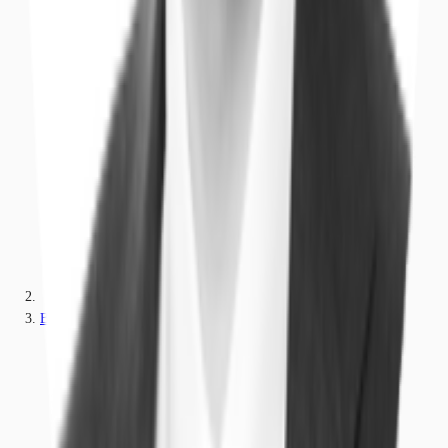
Brandenburg