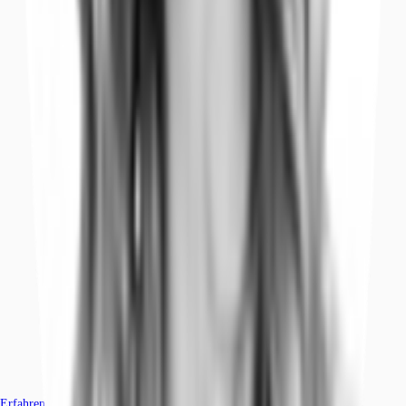
Erfahren Sie mehr