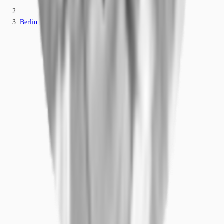
Berlin