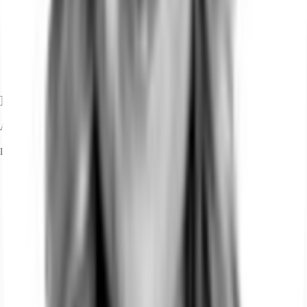
Ihr Kontakt
Alexandra Teich
Ihr Kontakt