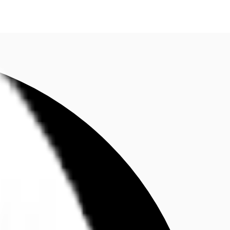
fen
Kontaktieren Sie uns