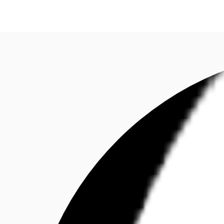
Investieren
Marktinformationen
Mehrwert
C