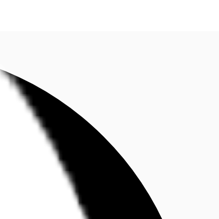
fen
Kontaktieren Sie uns