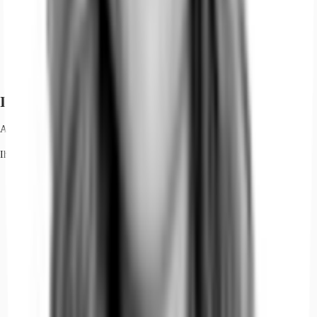
Ihr Kontakt
Alexandra Teich
Ihr Kontakt