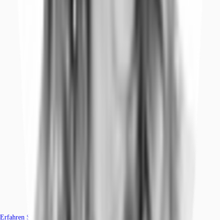
Erfahren Sie mehr