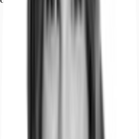
Grundrisse