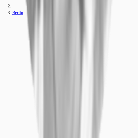
Berlin