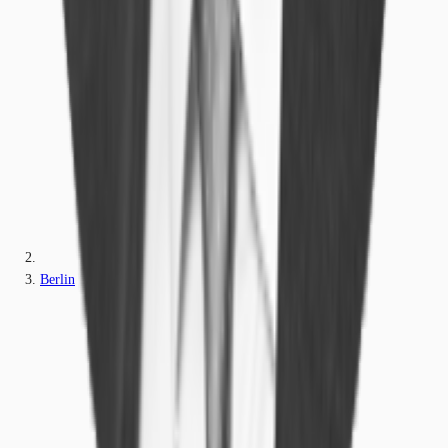
Berlin