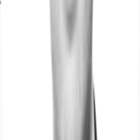
Ihr Kontakt