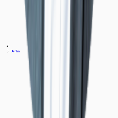
Berlin