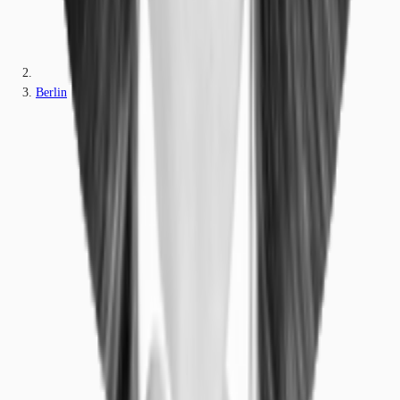
Berlin