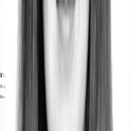
Ihr Kontakt
Sophie Schröter
Ihr Kontakt