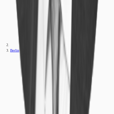
Berlin