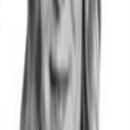
Ihr Kontakt
Alexandra Teich
Ihr Kontakt