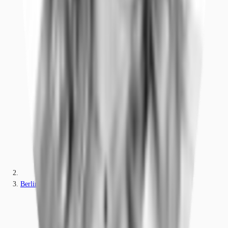
Berlin