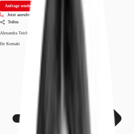
Anfrage senden
Jetzt anrufen
Teilen
Alexandra Teich
Ihr Kontakt