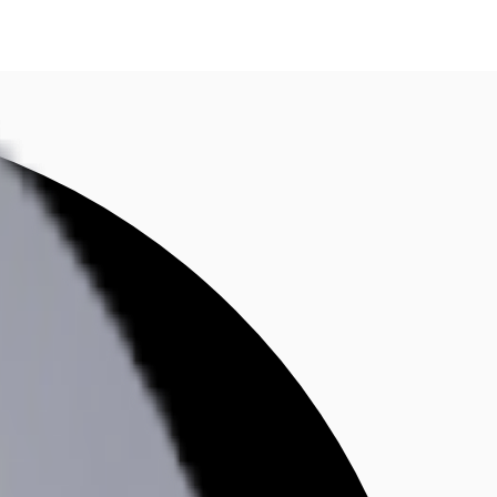
fen
Kontaktieren Sie uns