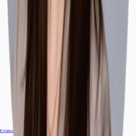
Erfahren Sie mehr