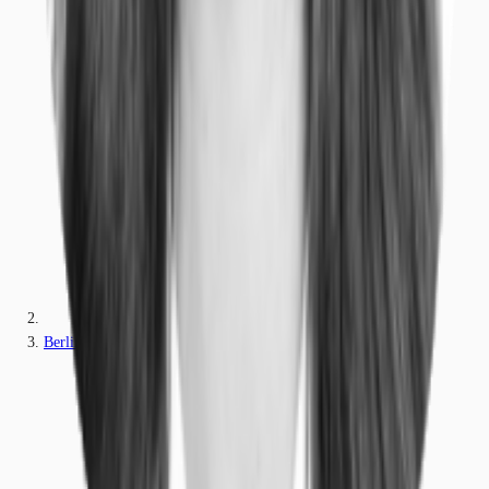
Berlin