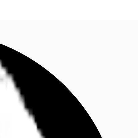
fen
Kontaktieren Sie uns