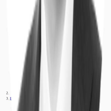
Brandenburg