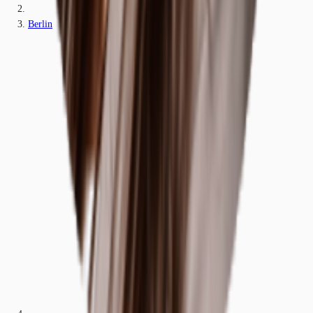
Berlin