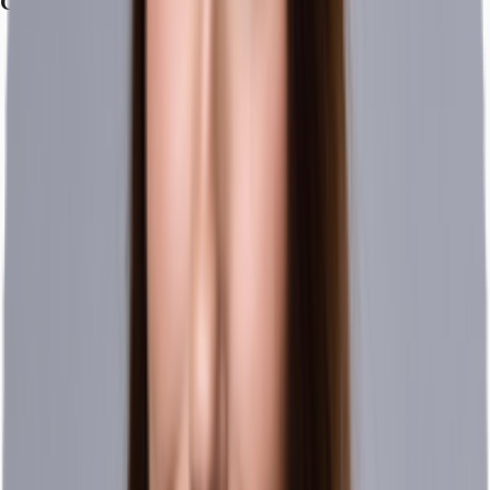
Grundrisse