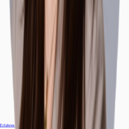
Erfahren Sie mehr