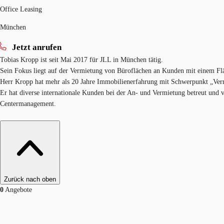
Office Leasing
München
Jetzt anrufen
Tobias Kropp ist seit Mai 2017 für JLL in München tätig.
Sein Fokus liegt auf der Vermietung von Büroflächen an Kunden mit einem Fl
Herr Kropp hat mehr als 20 Jahre Immobilienerfahrung mit Schwerpunkt „V
Er hat diverse internationale Kunden bei der An- und Vermietung betreut und 
Centermanagement.
Zurück nach oben
0
Angebote