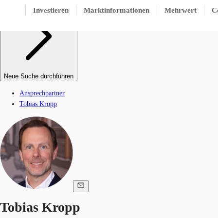
Investieren
Marktinformationen
Mehrwert
C
Neue Suche durchführen
Ansprechpartner
Tobias Kropp
Tobias Kropp