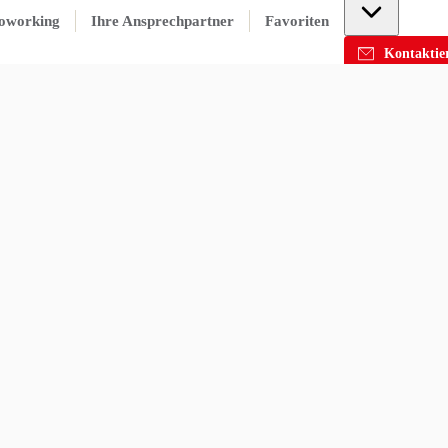
oworking
Ihre Ansprechpartner
Favoriten
Kontaktier