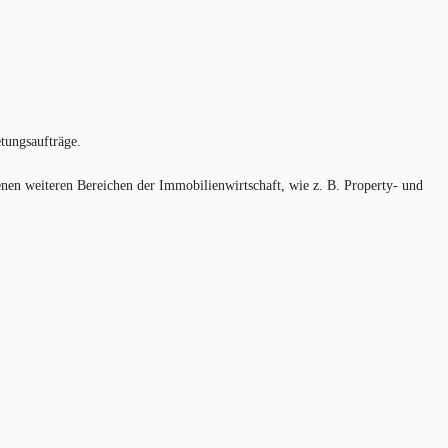
tungsaufträge.
enen weiteren Bereichen der Immobilienwirtschaft, wie z. B. Property- und