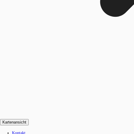
Kartenansicht
Kontakt