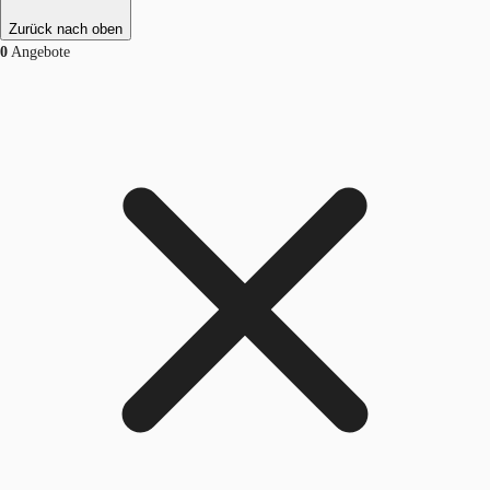
Zurück nach oben
0
Angebote