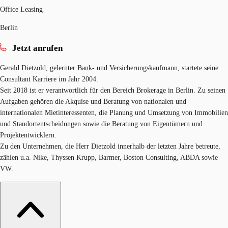
Office Leasing
Berlin
Jetzt anrufen
Gerald Dietzold, gelernter Bank- und Versicherungskaufmann, startete seine
Consultant Karriere im Jahr 2004.
Seit 2018 ist er verantwortlich für den Bereich Brokerage in Berlin. Zu seinen
Aufgaben gehören die Akquise und Beratung von nationalen und
internationalen Mietinteressenten, die Planung und Umsetzung von Immobilien
und Standortentscheidungen sowie die Beratung von Eigentümern und
Projektentwicklern.
Zu den Unternehmen, die Herr Dietzold innerhalb der letzten Jahre betreute,
zählen u.a. Nike, Thyssen Krupp, Barmer, Boston Consulting, ABDA sowie
VW.