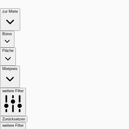
zur Miete
Büros
Fläche
Mietpreis
weitere Filter
Zurücksetzen
weitere Filter