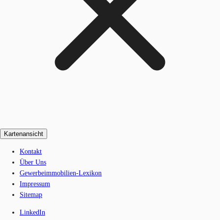
Kartenansicht
Kontakt
Über Uns
Gewerbeimmobilien-Lexikon
Impressum
Sitemap
LinkedIn