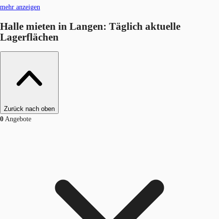
mehr anzeigen
Halle mieten in Langen: Täglich aktuelle
Lagerflächen
Zurück nach oben
0
Angebote