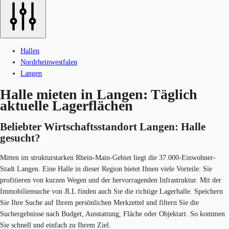
Hallen
Nordrheinwestfalen
Langen
Halle mieten in Langen: Täglich
aktuelle Lagerflächen
Beliebter Wirtschaftsstandort Langen: Halle
gesucht?
Mitten im strukturstarken Rhein-Main-Gebiet liegt die 37.000-Einwohner-
Stadt Langen. Eine Halle in dieser Region bietet Ihnen viele Vorteile: Sie
profitieren von kurzen Wegen und der hervorragenden Infrastruktur. Mit der
Immobiliensuche von JLL finden auch Sie die richtige Lagerhalle. Speichern
Sie Ihre Suche auf Ihrem persönlichen Merkzettel und filtern Sie die
Suchergebnisse nach Budget, Ausstattung, Fläche oder Objektart. So kommen
Sie schnell und einfach zu Ihrem Ziel.